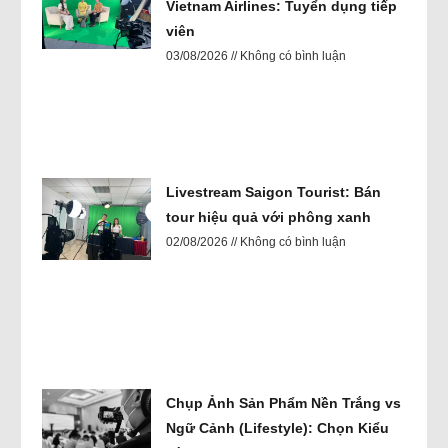
Vietnam Airlines: Tuyển dụng tiếp
viên
03/08/2026
Không có bình luận
Livestream Saigon Tourist: Bán
tour hiệu quả với phông xanh
02/08/2026
Không có bình luận
Chụp Ảnh Sản Phẩm Nền Trắng vs
Ngữ Cảnh (Lifestyle): Chọn Kiểu