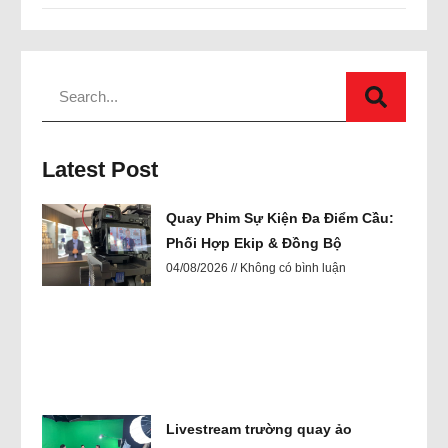
Latest Post
Quay Phim Sự Kiện Đa Điểm Cầu:
Phối Hợp Ekip & Đồng Bộ
04/08/2026
Không có bình luận
Livestream trường quay ảo