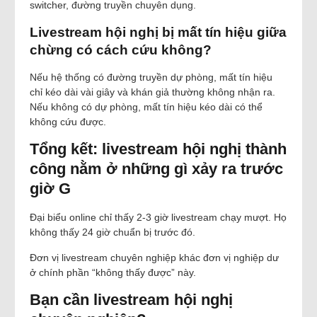
switcher, đường truyền chuyên dụng.
Livestream hội nghị bị mất tín hiệu giữa
chừng có cách cứu không?
Nếu hệ thống có đường truyền dự phòng, mất tín hiệu
chỉ kéo dài vài giây và khán giả thường không nhận ra.
Nếu không có dự phòng, mất tín hiệu kéo dài có thể
không cứu được.
Tổng kết: livestream hội nghị thành
công nằm ở những gì xảy ra trước
giờ G
Đại biểu online chỉ thấy 2-3 giờ livestream chạy mượt. Họ
không thấy 24 giờ chuẩn bị trước đó.
Đơn vị livestream chuyên nghiệp khác đơn vị nghiệp dư
ở chính phần “không thấy được” này.
Bạn cần livestream hội nghị