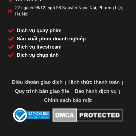
22 ngách 98/12, ngõ 98 Nguyễn Ngọc Nại, Phương Liệt,
Hà Nội
Dịch vụ quay phim
Sản xuất phim doanh nghiệp
Dịch vụ livestream
Dịch vụ chụp ảnh
Điều khoản giao dịch
Hình thức thanh toán
|
|
Quy trình bàn giao file
Bảo hành dịch vụ
|
|
Chính sách bảo mật