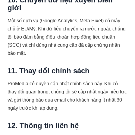
giới
Một số dịch vụ (Google Analytics, Meta Pixel) có máy
chủ ở EU/Mỹ. Khi dữ liệu chuyển ra nước ngoài, chúng
tôi bảo đảm bằng điều khoản hợp đồng tiêu chuẩn
(SCC) và chỉ dùng nhà cung cấp đã cấp chứng nhận
bảo mật.
11. Thay đổi chính sách
ProMedia có quyền cập nhật chính sách này. Khi có
thay đổi quan trọng, chúng tôi sẽ cập nhật ngày hiệu lực
và gửi thông báo qua email cho khách hàng ít nhất 30
ngày trước khi áp dụng.
12. Thông tin liên hệ