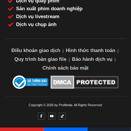
Dịch vụ quay phim
Sản xuất phim doanh nghiệp
Dịch vụ livestream
Dịch vụ chụp ảnh
Điều khoản giao dịch
Hình thức thanh toán
|
|
Quy trình bàn giao file
Bảo hành dịch vụ
|
|
Chính sách bảo mật
Copyright © 2026 by ProMedia. All Rights Reserved.