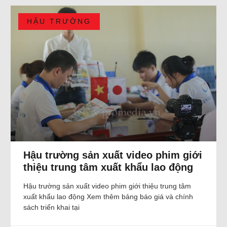
HẬU TRƯỜNG
Hậu trường sản xuất video phim giới
thiệu trung tâm xuất khẩu lao động
Hậu trường sản xuất video phim giới thiệu trung tâm
xuất khẩu lao động Xem thêm bảng báo giá và chính
sách triển khai tại