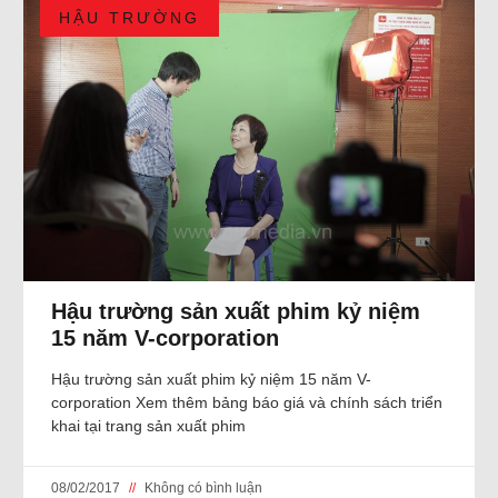
HẬU TRƯỜNG
Hậu trường sản xuất phim kỷ niệm
15 năm V-corporation
Hậu trường sản xuất phim kỷ niệm 15 năm V-
corporation Xem thêm bảng báo giá và chính sách triển
khai tại trang sản xuất phim
08/02/2017
Không có bình luận