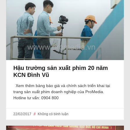
Hậu trường sản xuất phim 20 năm
KCN Đình Vũ
Xem thêm bảng báo giá và chính sách triển khai tại
trang sản xuất phim doanh nghiệp của ProMedia.
Hotline tư vấn: 0904 800
22/02/2017
Không có bình luận