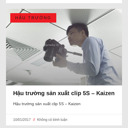
HẬU TRƯỜNG
Hậu trường sản xuất clip 5S – Kaizen
Hậu trường sản xuất clip 5S – Kaizen
10/01/2017
Không có bình luận