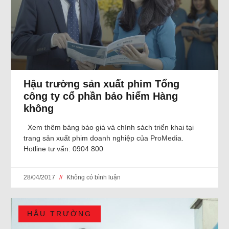
Hậu trường sản xuất phim Tổng
công ty cổ phần bảo hiểm Hàng
không
Xem thêm bảng báo giá và chính sách triển khai tại
trang sản xuất phim doanh nghiệp của ProMedia.
Hotline tư vấn: 0904 800
28/04/2017
Không có bình luận
HẬU TRƯỜNG