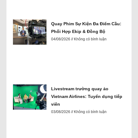
Quay Phim Sự Kiện Đa Điểm Cầu:
Phối Hợp Ekip & Đồng Bộ
04/08/2026
Không có bình luận
Livestream trường quay ảo
Vietnam Airlines: Tuyển dụng tiếp
viên
03/08/2026
Không có bình luận