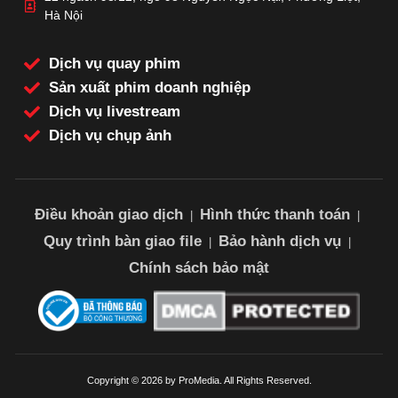
Hà Nội
Dịch vụ quay phim
Sản xuất phim doanh nghiệp
Dịch vụ livestream
Dịch vụ chụp ảnh
Điều khoản giao dịch
Hình thức thanh toán
|
|
Quy trình bàn giao file
Bảo hành dịch vụ
|
|
Chính sách bảo mật
Copyright © 2026 by ProMedia. All Rights Reserved.