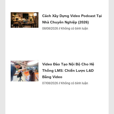
Cách Xây Dựng Video Podcast Tại
Nhà Chuyên Nghiệp (2026)
08/08/2026
Không có bình luận
Video Đào Tạo Nội Bộ Cho Hệ
Thống LMS: Chiến Lược L&D
Bằng Video
07/08/2026
Không có bình luận