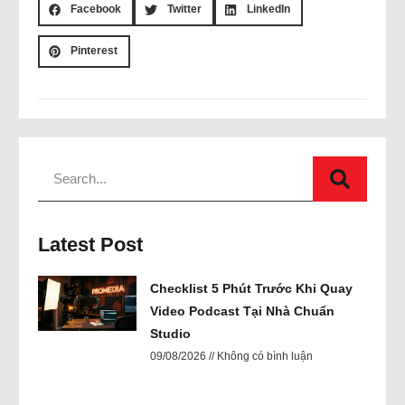
Facebook
Twitter
LinkedIn
Pinterest
Latest Post
Checklist 5 Phút Trước Khi Quay
Video Podcast Tại Nhà Chuẩn
Studio
09/08/2026
Không có bình luận