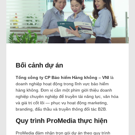
Bối cảnh dự án
Tổng công ty CP Bảo hiểm Hàng không – VNI
là
doanh nghiệp hoạt động trong lĩnh vực bảo hiểm
hàng không. Đơn vị cần một phim giới thiệu doanh
nghiệp chuyên nghiệp để truyền tải năng lực, văn hóa
và giá trị cốt lõi — phục vụ hoạt động marketing,
branding, đấu thầu và truyền thông đối tác B2B.
Quy trình ProMedia thực hiện
ProMedia đảm nhận trọn gói dự án theo quy trình