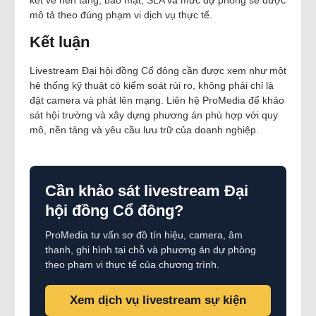
mô tả theo đúng phạm vi dịch vụ thực tế.
Kết luận
Livestream Đại hội đồng Cổ đông cần được xem như một
hệ thống kỹ thuật có kiểm soát rủi ro, không phải chỉ là
đặt camera và phát lên mạng. Liên hệ ProMedia để khảo
sát hội trường và xây dựng phương án phù hợp với quy
mô, nền tảng và yêu cầu lưu trữ của doanh nghiệp.
Cần khảo sát livestream Đại
hội đồng Cổ đông?
ProMedia tư vấn sơ đồ tín hiệu, camera, âm
thanh, ghi hình tại chỗ và phương án dự phòng
theo phạm vi thực tế của chương trình.
Xem dịch vụ livestream sự kiện