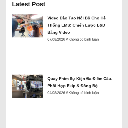
Latest Post
Video Đào Tạo Nội Bộ Cho Hệ
Thống LMS: Chiến Lược L&D
Bằng Video
07/08/2026
Không có bình luận
Quay Phim Sự Kiện Đa Điểm Cầu:
Phối Hợp Ekip & Đồng Bộ
04/08/2026
Không có bình luận