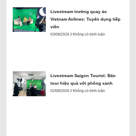
Livestream trường quay ảo
Vietnam Airlines: Tuyển dụng tiếp
viên
03/08/2026
Không có bình luận
Livestream Saigon Tourist: Bán
tour hiệu quả với phông xanh
02/08/2026
Không có bình luận