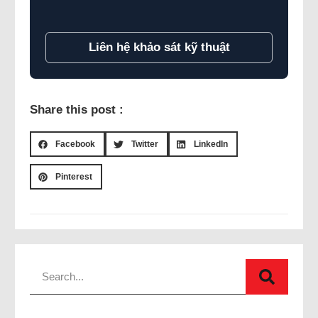
Liên hệ khảo sát kỹ thuật
Share this post :
Facebook
Twitter
LinkedIn
Pinterest