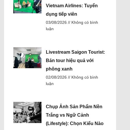
Vietnam Airlines: Tuyển
dụng tiếp viên
03/08/2026
Không có bình
luận
Livestream Saigon Tourist:
Bán tour hiệu quả với
phông xanh
02/08/2026
Không có bình
luận
Chụp Ảnh Sản Phẩm Nền
Trắng vs Ngữ Cảnh
(Lifestyle): Chọn Kiểu Nào