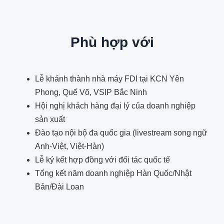
Phù hợp với
Lễ khánh thành nhà máy FDI tại KCN Yên
Phong, Quế Võ, VSIP Bắc Ninh
Hội nghị khách hàng đại lý của doanh nghiệp
sản xuất
Đào tạo nội bộ đa quốc gia (livestream song ngữ
Anh-Việt, Việt-Hàn)
Lễ ký kết hợp đồng với đối tác quốc tế
Tổng kết năm doanh nghiệp Hàn Quốc/Nhật
Bản/Đài Loan