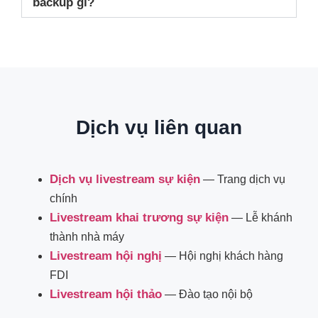
backup gì?
Dịch vụ liên quan
Dịch vụ livestream sự kiện
— Trang dịch vụ
chính
Livestream khai trương sự kiện
— Lễ khánh
thành nhà máy
Livestream hội nghị
— Hội nghị khách hàng
FDI
Livestream hội thảo
— Đào tạo nội bộ