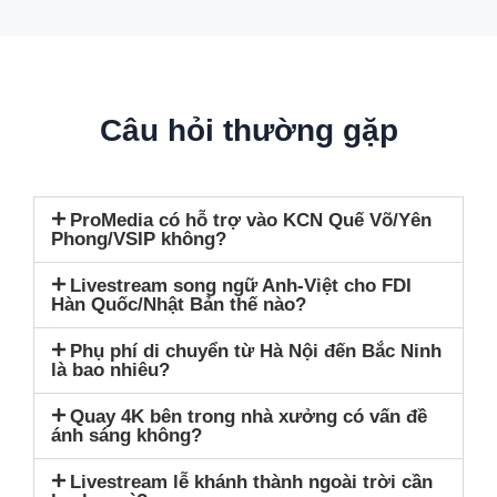
Câu hỏi thường gặp
ProMedia có hỗ trợ vào KCN Quế Võ/Yên
Phong/VSIP không?
Livestream song ngữ Anh-Việt cho FDI
Hàn Quốc/Nhật Bản thế nào?
Phụ phí di chuyển từ Hà Nội đến Bắc Ninh
là bao nhiêu?
Quay 4K bên trong nhà xưởng có vấn đề
ánh sáng không?
Livestream lễ khánh thành ngoài trời cần