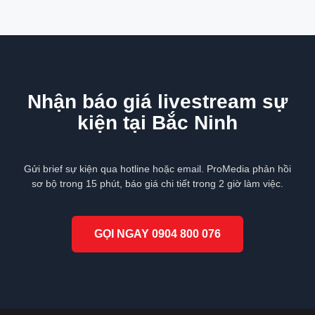
Nhận báo giá livestream sự
kiện tại Bắc Ninh
Gửi brief sự kiện qua hotline hoặc email. ProMedia phản hồi
sơ bộ trong 15 phút, báo giá chi tiết trong 2 giờ làm việc.
GỌI NGAY 0904 800 076