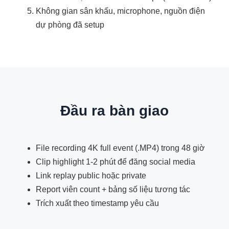
Không gian sân khấu, microphone, nguồn điện
dự phòng đã setup
Đầu ra bàn giao
File recording 4K full event (.MP4) trong 48 giờ
Clip highlight 1-2 phút để đăng social media
Link replay public hoặc private
Report viên count + bảng số liệu tương tác
Trích xuất theo timestamp yêu cầu